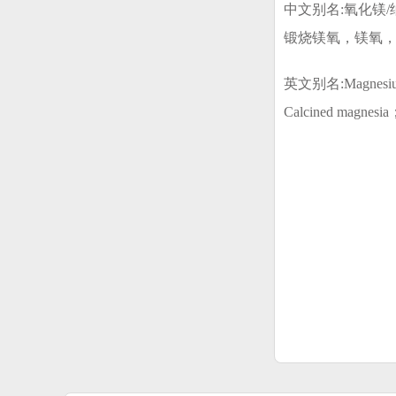
中文别名:氧化镁
锻烧镁氧，镁氧
英文别名:
Magnesi
Calcined magnesi