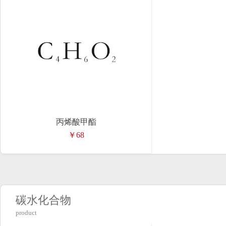
丙烯酸甲酯
￥68
碳水化合物
product