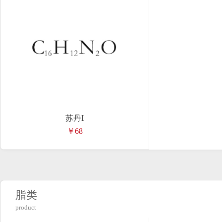
苏丹I
￥68
脂类
product