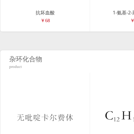
抗坏血酸
1-氨基-2
￥68
￥
杂环化合物
product