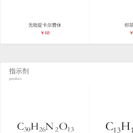
无吡啶卡尔费休
邻
￥68
￥
指示剂
product