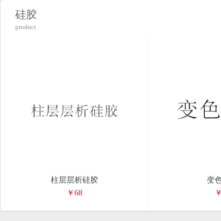
硅胶
product
柱层层析硅胶
变
￥68
￥