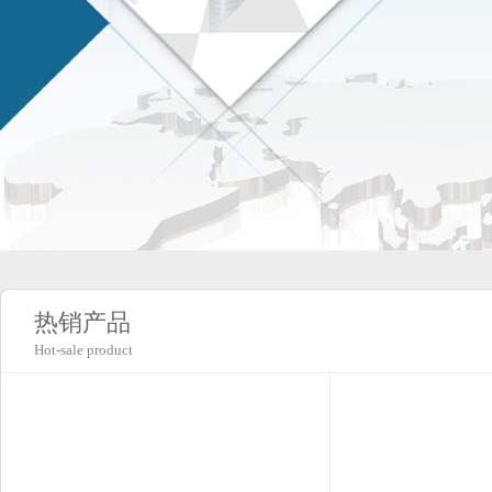
热销产品
Hot-sale product