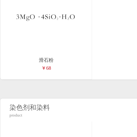
滑石粉
￥68
染色剂和染料
product