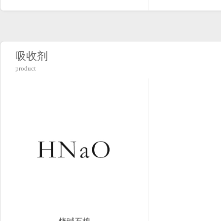
吸收剂
product