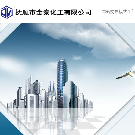
本站交易模式全