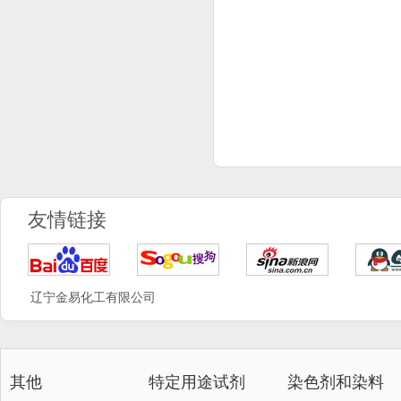
友情链接
辽宁金易化工有限公司
其他
特定用途试剂
染色剂和染料