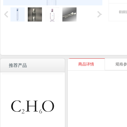
010
商品详情
规格
推荐产品