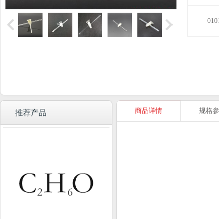
01
商品详情
规格
推荐产品