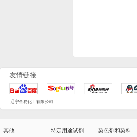
友情链接
辽宁金易化工有限公司
其他
特定用途试剂
染色剂和染料