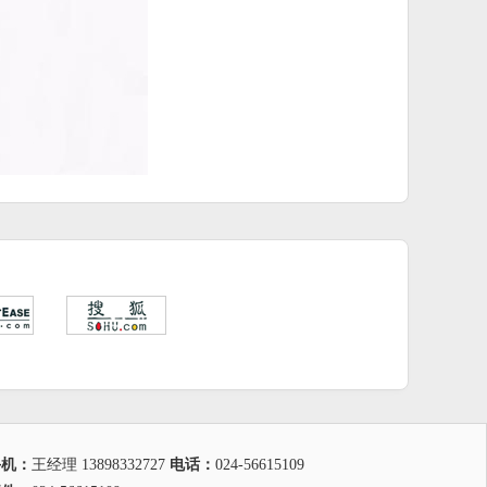
手机：
王经理 13898332727
电话：
024-56615109