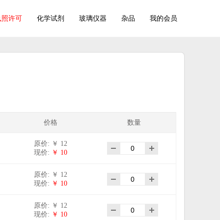
执照许可
化学试剂
玻璃仪器
杂品
我的会员
价格
数量
原价: ￥ 12
现价:
￥ 10
原价: ￥ 12
现价:
￥ 10
原价: ￥ 12
现价:
￥ 10