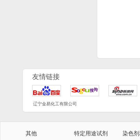
友情链接
辽宁金易化工有限公司
其他
特定用途试剂
染色剂