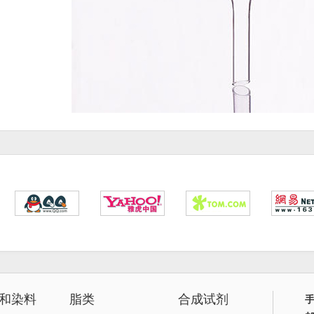
和染料
脂类
合成试剂