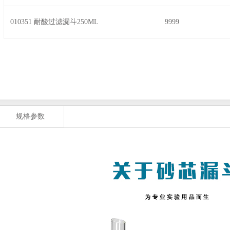
010351 耐酸过滤漏斗250ML
9999
规格参数