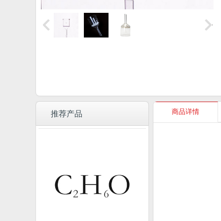
商品详情
推荐产品