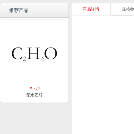
商品详情
规格
推荐产品
￥777
无水乙醇