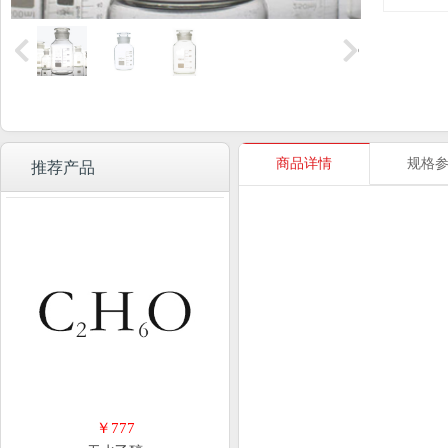
商品详情
规格
推荐产品
￥777