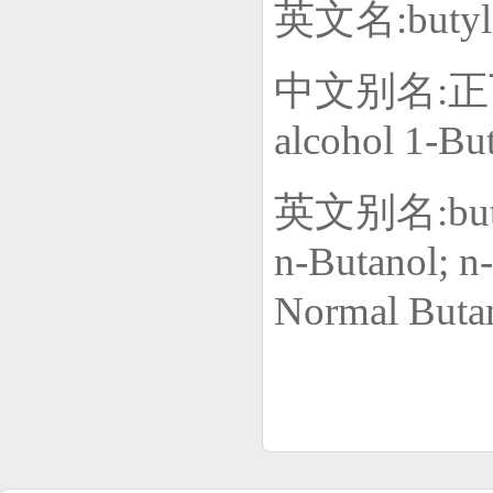
英文名:
butyl
中文别名:正丁
alcohol 1-Bu
英文别名:
bu
n-Butanol; n-
Normal Butan